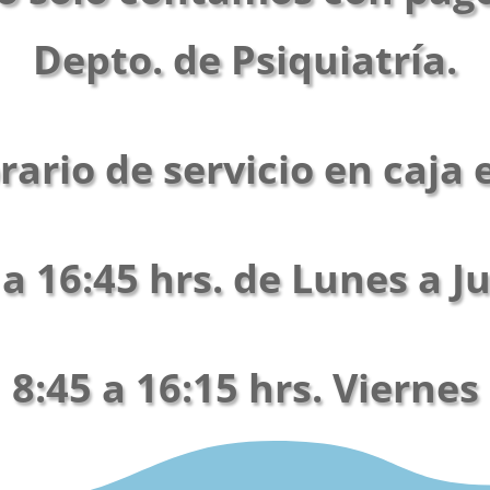
Depto. de Psiquiatría.
rario de servicio en caja 
 a 16:45 hrs. de Lunes a J
8:45 a 16:15 hrs. Viernes