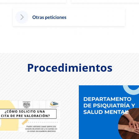
Procedimientos