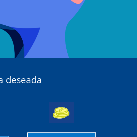
ca deseada