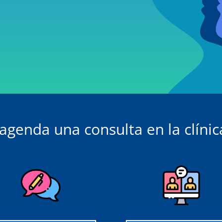
o agenda una consulta en la clíni